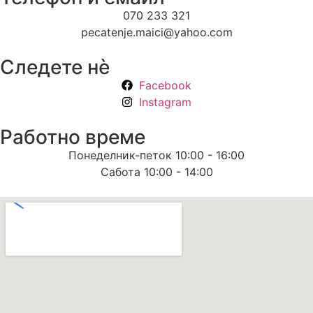
070 233 321
pecatenje.maici@yahoo.com
Следете нѐ
Facebook
Instagram
Работно време
Понеделник-петок 10:00 - 16:00
Сабота 10:00 - 14:00