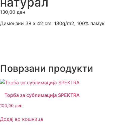
натурал
130,00
ден
Димензии 38 x 42 cm, 130g/m2, 100% памук
Поврзани продукти
Торба за сублимација SPEKTRA
100,00
ден
Додај во кошница